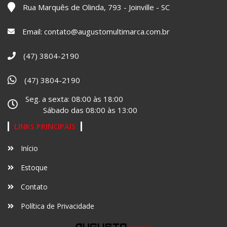
Rua Marquês de Olinda, 793 - Joinville - SC
Email: contato@augustomultimarca.com.br
(47) 3804-2190
(47) 3804-2190
Seg. a sexta: 08:00 às 18:00
Sábado das 08:00 às 13:00
LINKS PRINCIPAIS
Início
Estoque
Contato
Política de Privacidade