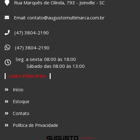
Rua Marquês de Olinda, 793 - Joinville - SC
Email: contato@augustomultimarca.com.br
(47) 3804-2190
(47) 3804-2190
Seg. a sexta: 08:00 às 18:00
Sábado das 08:00 às 13:00
LINKS PRINCIPAIS
Início
Estoque
Contato
Política de Privacidade